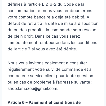
définies à l’article L 216-2 du Code de la
consommation, et nous vous rembourserons si
votre compte bancaire a déjà été débité. A
défaut de retrait à la date de mise à disposition
du ou des produits, la commande sera résolue
de plein droit. Dans ce cas vous serez
immédiatement remboursé dans les conditions
de l’article 7 si vous avez été débité.
Nous vous invitons également à consulter
régulièrement votre suivi de commande et à
contacterle service client pour toute question
ou en cas de problème à l’adresse suivante :
shop.lamazou@gmail.com.
Article 6 – Paiement et conditions de