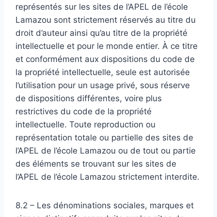
représentés sur les sites de l’APEL de l’école
Lamazou sont strictement réservés au titre du
droit d’auteur ainsi qu’au titre de la propriété
intellectuelle et pour le monde entier. À ce titre
et conformément aux dispositions du code de
la propriété intellectuelle, seule est autorisée
l’utilisation pour un usage privé, sous réserve
de dispositions différentes, voire plus
restrictives du code de la propriété
intellectuelle. Toute reproduction ou
représentation totale ou partielle des sites de
l’APEL de l’école Lamazou ou de tout ou partie
des éléments se trouvant sur les sites de
l’APEL de l’école Lamazou strictement interdite.
8.2 – Les dénominations sociales, marques et