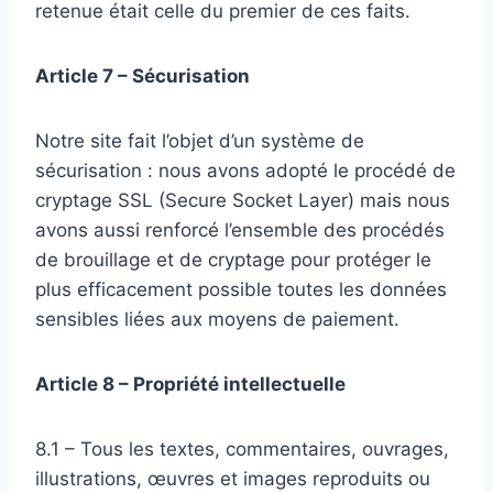
retenue était celle du premier de ces faits.
Article 7 – Sécurisation
Notre site fait l’objet d’un système de
sécurisation : nous avons adopté le procédé de
cryptage SSL (Secure Socket Layer) mais nous
avons aussi renforcé l’ensemble des procédés
de brouillage et de cryptage pour protéger le
plus efficacement possible toutes les données
sensibles liées aux moyens de paiement.
Article 8 – Propriété intellectuelle
8.1 – Tous les textes, commentaires, ouvrages,
illustrations, œuvres et images reproduits ou