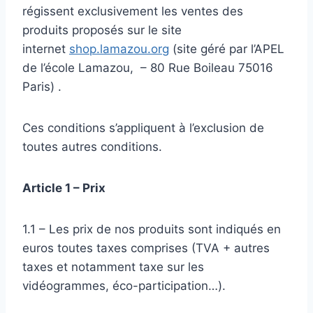
régissent exclusivement les ventes des
produits proposés sur le site
internet
shop.lamazou.org
(site géré par l’APEL
de l’école Lamazou, – 80 Rue Boileau 75016
Paris) .
Ces conditions s’appliquent à l’exclusion de
toutes autres conditions.
Article 1 – Prix
1.1 – Les prix de nos produits sont indiqués en
euros toutes taxes comprises (TVA + autres
taxes et notamment taxe sur les
vidéogrammes, éco-participation…).