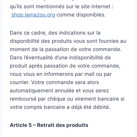
qu’ils sont mentionnés sur le site internet :
shop.lamazou.org
comme disponibles.
Dans ce cadre, des indications sur la
disponibilité des produits vous sont fournies au
moment de la passation de votre commande.
Dans l’éventualité d’une indisponibilité de
produit après passation de votre commande,
nous vous en informerons par mail ou par
courrier. Votre commande sera alors
automatiquement annulée et vous serez
remboursé par chèque ou virement bancaire si
votre compte bancaire a déjà été débité.
Article 5 – Retrait des produits