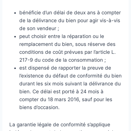
bénéficie d’un délai de deux ans à compter
de la délivrance du bien pour agir vis-à-vis
de son vendeur ;
peut choisir entre la réparation ou le
remplacement du bien, sous réserve des
conditions de coût prévues par l’article L.
217-9 du code de la consommation ;
est dispensé de rapporter la preuve de
l’existence du défaut de conformité du bien
durant les six mois suivant la délivrance du
bien. Ce délai est porté à 24 mois à
compter du 18 mars 2016, sauf pour les
biens d’occasion.
La garantie légale de conformité s’applique