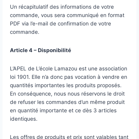
Un récapitulatif des informations de votre
commande, vous sera communiqué en format
PDF via l’e-mail de confirmation de votre
commande.
Article 4 – Disponibilité
L’APEL de L’école Lamazou est une association
loi 1901. Elle n’a donc pas vocation à vendre en
quantités importantes les produits proposés.
En conséquence, nous nous réservons le droit
de refuser les commandes d’un même produit
en quantité importante et ce dès 3 articles
identiques.
Les offres de produits et prix sont valables tant