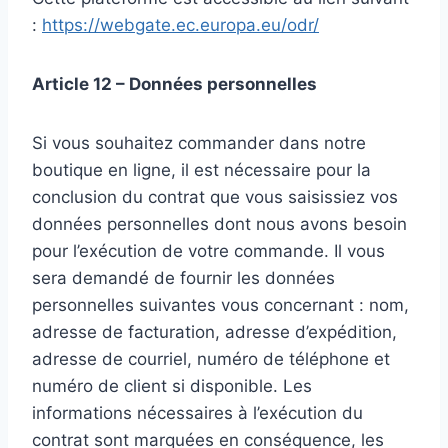
:
https://webgate.ec.europa.eu/odr/
Article 12 – Données personnelles
Si vous souhaitez commander dans notre
boutique en ligne, il est nécessaire pour la
conclusion du contrat que vous saisissiez vos
données personnelles dont nous avons besoin
pour l’exécution de votre commande. Il vous
sera demandé de fournir les données
personnelles suivantes vous concernant : nom,
adresse de facturation, adresse d’expédition,
adresse de courriel, numéro de téléphone et
numéro de client si disponible. Les
informations nécessaires à l’exécution du
contrat sont marquées en conséquence, les