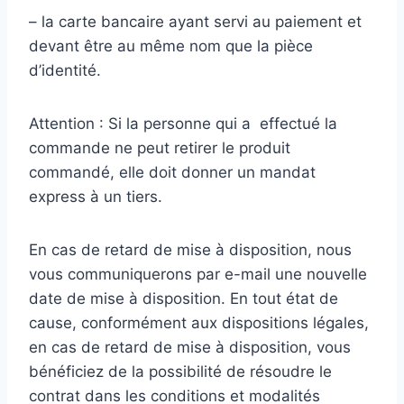
– la carte bancaire ayant servi au paiement et
devant être au même nom que la pièce
d’identité.
Attention : Si la personne qui a effectué la
commande ne peut retirer le produit
commandé, elle doit donner un mandat
express à un tiers.
En cas de retard de mise à disposition, nous
vous communiquerons par e-mail une nouvelle
date de mise à disposition. En tout état de
cause, conformément aux dispositions légales,
en cas de retard de mise à disposition, vous
bénéficiez de la possibilité de résoudre le
contrat dans les conditions et modalités