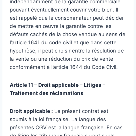
indépendamment de la garantie commerciale
pouvant éventuellement couvrir votre bien. Il
est rappelé que le consommateur peut décider
de mettre en œuvre la garantie contre les
défauts cachés de la chose vendue au sens de
l’article 1641 du code civil et que dans cette
hypothèse, il peut choisir entre la résolution de
la vente ou une réduction du prix de vente
conformément à l’article 1644 du Code Civil.
Article 11 – Droit applicable – Litiges –
Traitement des réclamations
Droit applicable :
Le présent contrat est
soumis à la loi française. La langue des
présentes CGV est la langue française. En cas
de litige les tribunaux français seront seuls