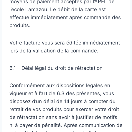
moyens de paiement acceptés par l’APEL de
l’école Lamazou. Le débit de la carte est
effectué immédiatement après commande des
produits.
Votre facture vous sera éditée immédiatement
lors de la validation de la commande.
6.1 – Délai légal du droit de rétractation
Conformément aux dispositions légales en
vigueur et à l’article 6.3 des présentes, vous
disposez d’un délai de 14 jours à compter du
retrait de vos produits pour exercer votre droit
de rétractation sans avoir à justifier de motifs
ni à payer de pénalité. Après communication de