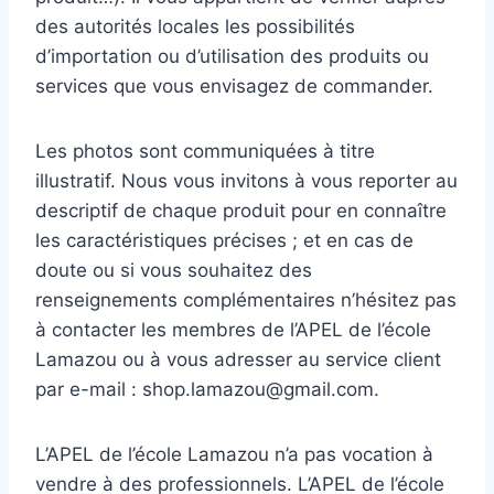
des autorités locales les possibilités
d’importation ou d’utilisation des produits ou
services que vous envisagez de commander.
Les photos sont communiquées à titre
illustratif. Nous vous invitons à vous reporter au
descriptif de chaque produit pour en connaître
les caractéristiques précises ; et en cas de
doute ou si vous souhaitez des
renseignements complémentaires n’hésitez pas
à contacter les membres de l’APEL de l’école
Lamazou ou à vous adresser au service client
par e-mail : shop.lamazou@gmail.com.
L’APEL de l’école Lamazou n’a pas vocation à
vendre à des professionnels. L’APEL de l’école