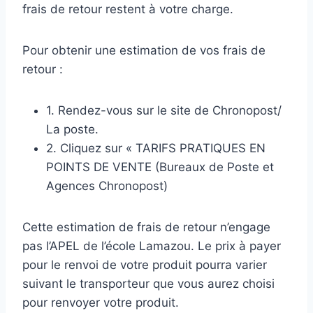
frais de retour restent à votre charge.
Pour obtenir une estimation de vos frais de
retour :
1. Rendez-vous sur le site de Chronopost/
La poste.
2. Cliquez sur « TARIFS PRATIQUES EN
POINTS DE VENTE (Bureaux de Poste et
Agences Chronopost)
Cette estimation de frais de retour n’engage
pas l’APEL de l’école Lamazou. Le prix à payer
pour le renvoi de votre produit pourra varier
suivant le transporteur que vous aurez choisi
pour renvoyer votre produit.