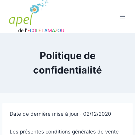
Aller
au
contenu
Politique de
confidentialité
Date de dernière mise à jour : 02/12/2020
Les présentes conditions générales de vente