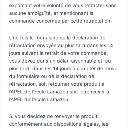
exprimant votre volonté de vous rétracter sans
aucune ambiguïté, et mentionnant la
commande concernée par cette rétractation.
Une fois le formulaire ou la déclaration de
rétractation envoyée au plus tard dans les 14
jours suivant le retrait de votre commande,
vous devez dans un délai raisonnable et, au
plus tard, dans les 14 jours à compter de l’envoi
du formulaire ou de la déclaration de
rétractation, soit retourner votre produit à
l’APEL de l’école Lamazou soit le renvoyer à
l’APEL de l’école Lamazou.
Si vous décidez de renvoyer le produit,
conformément aux dispositions légales, les