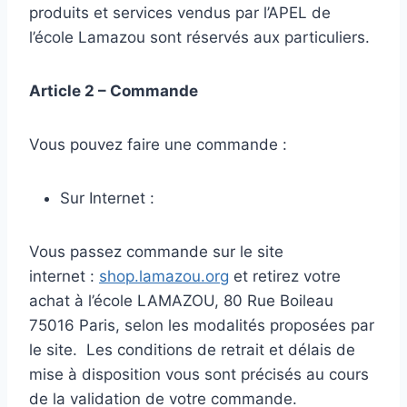
produits et services vendus par l’APEL de
l’école Lamazou sont réservés aux particuliers.
Article 2 – Commande
Vous pouvez faire une commande :
Sur Internet :
Vous passez commande sur le site
internet :
shop.lamazou.org
et retirez votre
achat à l’école LAMAZOU, 80 Rue Boileau
75016 Paris, selon les modalités proposées par
le site. Les conditions de retrait et délais de
mise à disposition vous sont précisés au cours
de la validation de votre commande.