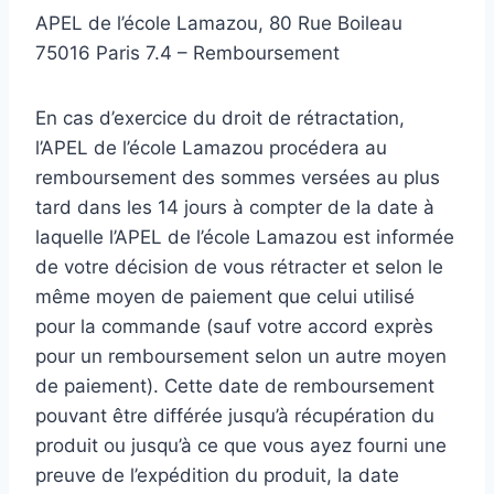
APEL de l’école Lamazou, 80 Rue Boileau
75016 Paris 7.4 – Remboursement
En cas d’exercice du droit de rétractation,
l’APEL de l’école Lamazou procédera au
remboursement des sommes versées au plus
tard dans les 14 jours à compter de la date à
laquelle l’APEL de l’école Lamazou est informée
de votre décision de vous rétracter et selon le
même moyen de paiement que celui utilisé
pour la commande (sauf votre accord exprès
pour un remboursement selon un autre moyen
de paiement). Cette date de remboursement
pouvant être différée jusqu’à récupération du
produit ou jusqu’à ce que vous ayez fourni une
preuve de l’expédition du produit, la date