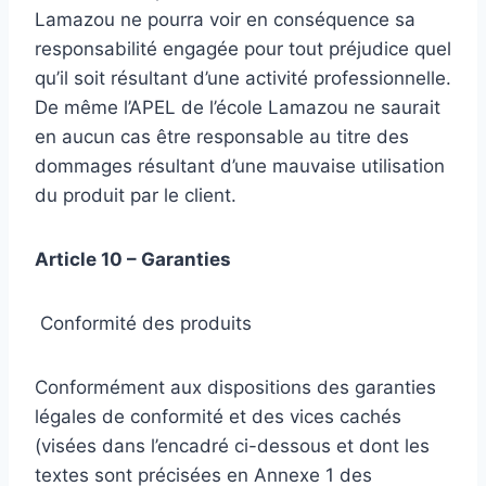
Lamazou ne pourra voir en conséquence sa
responsabilité engagée pour tout préjudice quel
qu’il soit résultant d’une activité professionnelle.
De même l’APEL de l’école Lamazou ne saurait
en aucun cas être responsable au titre des
dommages résultant d’une mauvaise utilisation
du produit par le client.
Article 10 – Garanties
Conformité des produits
Conformément aux dispositions des garanties
légales de conformité et des vices cachés
(visées dans l’encadré ci-dessous et dont les
textes sont précisées en Annexe 1 des