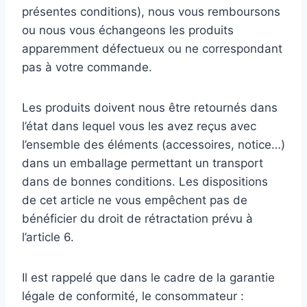
présentes conditions), nous vous remboursons
ou nous vous échangeons les produits
apparemment défectueux ou ne correspondant
pas à votre commande.
Les produits doivent nous être retournés dans
l’état dans lequel vous les avez reçus avec
l’ensemble des éléments (accessoires, notice…)
dans un emballage permettant un transport
dans de bonnes conditions. Les dispositions
de cet article ne vous empêchent pas de
bénéficier du droit de rétractation prévu à
l’article 6.
Il est rappelé que dans le cadre de la garantie
légale de conformité, le consommateur :