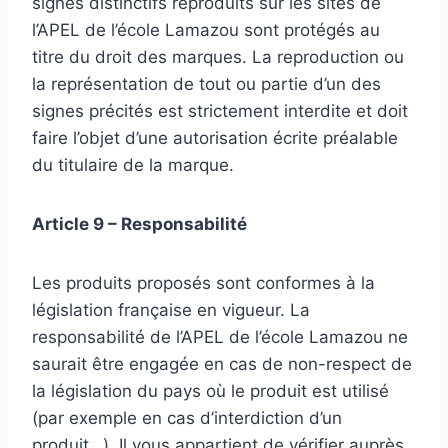
signes distinctifs reproduits sur les sites de
l’APEL de l’école Lamazou sont protégés au
titre du droit des marques. La reproduction ou
la représentation de tout ou partie d’un des
signes précités est strictement interdite et doit
faire l’objet d’une autorisation écrite préalable
du titulaire de la marque.
Article 9 – Responsabilité
Les produits proposés sont conformes à la
législation française en vigueur. La
responsabilité de l’APEL de l’école Lamazou ne
saurait être engagée en cas de non-respect de
la législation du pays où le produit est utilisé
(par exemple en cas d’interdiction d’un
produit…). Il vous appartient de vérifier auprès