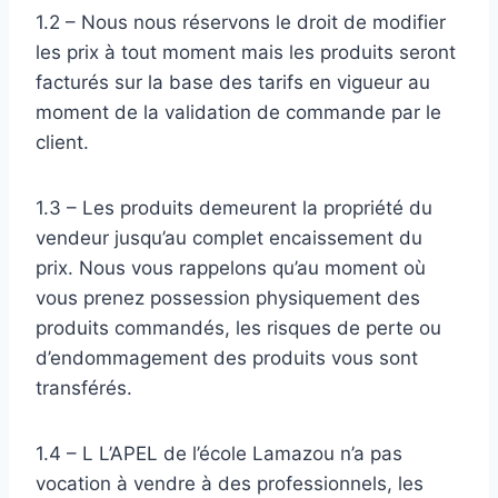
1.2 – Nous nous réservons le droit de modifier
les prix à tout moment mais les produits seront
facturés sur la base des tarifs en vigueur au
moment de la validation de commande par le
client.
1.3 – Les produits demeurent la propriété du
vendeur jusqu’au complet encaissement du
prix. Nous vous rappelons qu’au moment où
vous prenez possession physiquement des
produits commandés, les risques de perte ou
d’endommagement des produits vous sont
transférés.
1.4 – L L’APEL de l’école Lamazou n’a pas
vocation à vendre à des professionnels, les