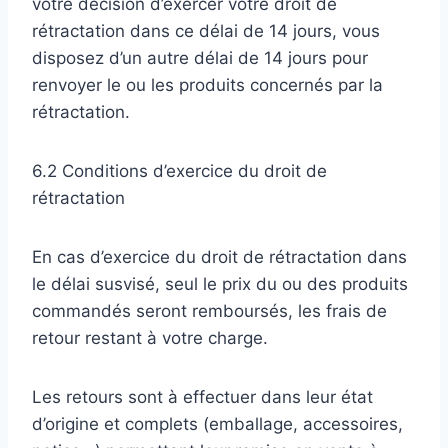
votre décision d’exercer votre droit de
rétractation dans ce délai de 14 jours, vous
disposez d’un autre délai de 14 jours pour
renvoyer le ou les produits concernés par la
rétractation.
6.2 Conditions d’exercice du droit de
rétractation
En cas d’exercice du droit de rétractation dans
le délai susvisé, seul le prix du ou des produits
commandés seront remboursés, les frais de
retour restant à votre charge.
Les retours sont à effectuer dans leur état
d’origine et complets (emballage, accessoires,