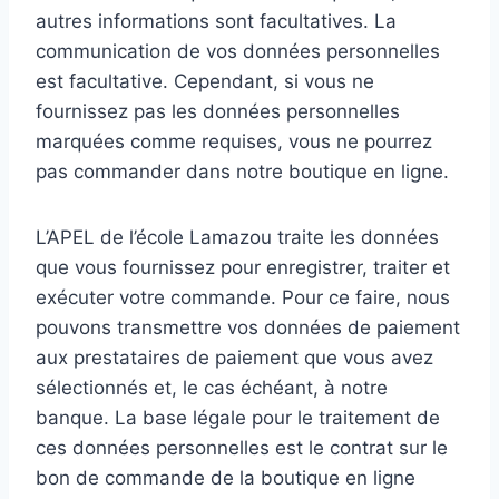
autres informations sont facultatives. La
communication de vos données personnelles
est facultative. Cependant, si vous ne
fournissez pas les données personnelles
marquées comme requises, vous ne pourrez
pas commander dans notre boutique en ligne.
L’APEL de l’école Lamazou traite les données
que vous fournissez pour enregistrer, traiter et
exécuter votre commande. Pour ce faire, nous
pouvons transmettre vos données de paiement
aux prestataires de paiement que vous avez
sélectionnés et, le cas échéant, à notre
banque. La base légale pour le traitement de
ces données personnelles est le contrat sur le
bon de commande de la boutique en ligne