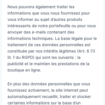
Nous pouvons également traiter les
informations que vous nous fournissez pour
vous informer au sujet d’autres produits
intéressants de notre portefeuille ou pour vous
envoyer des e-mails contenant des
informations techniques. La base légale pour le
traitement de ces données personnelles est
constituée par nos intérêts légitimes (Art. 6 (1)
lit. f du RGPD) qui sont les suivants : la
publicité et le maintien les prestations de la
boutique en ligne.
En plus des données personnelles que vous
fournissez activement, le site internet peut
automatiquement recueillir, traiter et stocker
certaines informations sur la base d’un