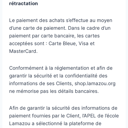
rétractation
Le paiement des achats s’effectue au moyen
d’une carte de paiement. Dans le cadre d’un
paiement par carte bancaire, les cartes
acceptées sont : Carte Bleue, Visa et
MasterCard.
Conformément à la réglementation et afin de
garantir la sécurité et la confidentialité des
informations de ses Clients, shop.lamazou.org
ne mémorise pas les détails bancaires.
Afin de garantir la sécurité des informations de
paiement fournies par le Client, l’APEL de l’école
Lamazou a sélectionné la plateforme de