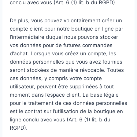
conclu avec vous (Art. 6 (1) lit. b du RGPD).
De plus, vous pouvez volontairement créer un
compte client pour notre boutique en ligne par
l’intermédiaire duquel nous pouvons stocker
vos données pour de futures commandes
d’achat. Lorsque vous créez un compte, les
données personnelles que vous avez fournies
seront stockées de manière révocable. Toutes
ces données, y compris votre compte
utilisateur, peuvent être supprimées à tout
moment dans l’espace client. La base légale
pour le traitement de ces données personnelles
est le contrat sur l’utilisation de la boutique en
ligne conclu avec vous (Art. 6 (1) lit. b du
RGPD).