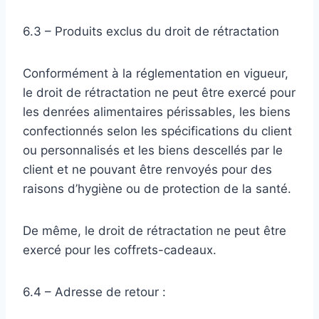
6.3 – Produits exclus du droit de rétractation
Conformément à la réglementation en vigueur,
le droit de rétractation ne peut être exercé pour
les denrées alimentaires périssables, les biens
confectionnés selon les spécifications du client
ou personnalisés et les biens descellés par le
client et ne pouvant être renvoyés pour des
raisons d’hygiène ou de protection de la santé.
De même, le droit de rétractation ne peut être
exercé pour les coffrets-cadeaux.
6.4 – Adresse de retour :