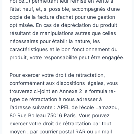
notice…) permettant leur remise en vente à
l’état neuf, et, si possible, accompagnés d’une
copie de la facture d’achat pour une gestion
optimisée. En cas de dépréciation du produit
résultant de manipulations autres que celles
nécessaires pour établir la nature, les
caractéristiques et le bon fonctionnement du
produit, votre responsabilité peut être engagée.
Pour exercer votre droit de rétractation,
conformément aux dispositions légales, vous
trouverez ci-joint en Annexe 2 le formulaire-
type de rétractation à nous adresser à
l’adresse suivante : APEL de l’école Lamazou,
80 Rue Boileau 75016 Paris. Vous pouvez
exercer votre droit de rétractation par tout
moyen : par courrier postal RAR ou un mail