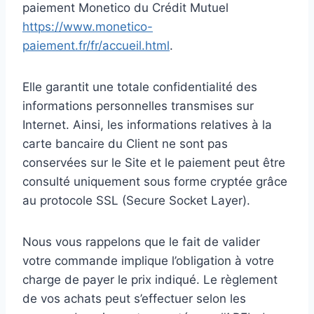
paiement Monetico du Crédit Mutuel
https://www.monetico-
paiement.fr/fr/accueil.html
.
Elle garantit une totale confidentialité des
informations personnelles transmises sur
Internet. Ainsi, les informations relatives à la
carte bancaire du Client ne sont pas
conservées sur le Site et le paiement peut être
consulté uniquement sous forme cryptée grâce
au protocole SSL (Secure Socket Layer).
Nous vous rappelons que le fait de valider
votre commande implique l’obligation à votre
charge de payer le prix indiqué. Le règlement
de vos achats peut s’effectuer selon les