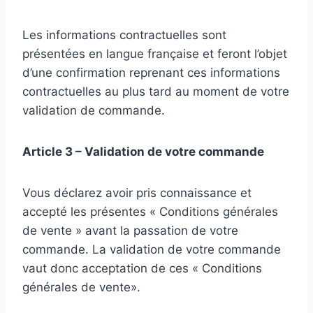
Les informations contractuelles sont
présentées en langue française et feront l’objet
d’une confirmation reprenant ces informations
contractuelles au plus tard au moment de votre
validation de commande.
Article 3 – Validation de votre commande
Vous déclarez avoir pris connaissance et
accepté les présentes « Conditions générales
de vente » avant la passation de votre
commande. La validation de votre commande
vaut donc acceptation de ces « Conditions
générales de vente».