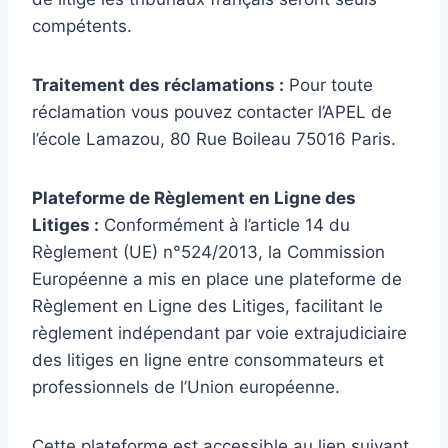
compétents.
Traitement des réclamations :
Pour toute
réclamation vous pouvez contacter l’APEL de
l’école Lamazou, 80 Rue Boileau 75016 Paris.
Plateforme de Règlement en Ligne des
Litiges :
Conformément à l’article 14 du
Règlement (UE) n°524/2013, la Commission
Européenne a mis en place une plateforme de
Règlement en Ligne des Litiges, facilitant le
règlement indépendant par voie extrajudiciaire
des litiges en ligne entre consommateurs et
professionnels de l’Union européenne.
Cette plateforme est accessible au lien suivant